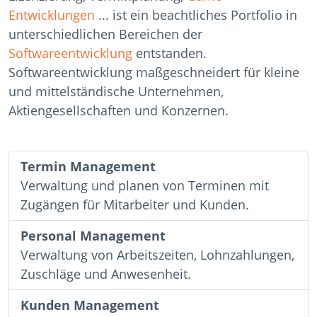
Entwicklungen
... ist ein beachtliches Portfolio in
unterschiedlichen Bereichen der
Softwareentwicklung
entstanden.
Softwareentwicklung maßgeschneidert für kleine
und mittelständische Unternehmen,
Aktiengesellschaften und Konzernen.
Termin Management
Verwaltung und planen von Terminen mit
Zugängen für Mitarbeiter und Kunden.
Personal Management
Verwaltung von Arbeitszeiten, Lohnzahlungen,
Zuschläge und Anwesenheit.
Kunden Management