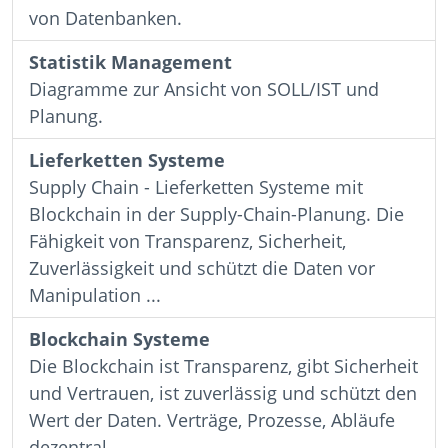
von Datenbanken.
Statistik Management
Diagramme zur Ansicht von SOLL/IST und
Planung.
Lieferketten Systeme
Supply Chain - Lieferketten Systeme mit
Blockchain in der Supply-Chain-Planung. Die
Fähigkeit von Transparenz, Sicherheit,
Zuverlässigkeit und schützt die Daten vor
Manipulation ...
Blockchain Systeme
Die Blockchain ist Transparenz, gibt Sicherheit
und Vertrauen, ist zuverlässig und schützt den
Wert der Daten. Verträge, Prozesse, Abläufe
dezentral ...