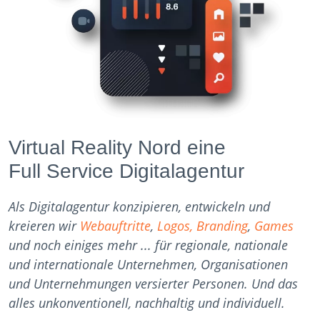
Virtual Reality Nord eine
Full Service Digitalagentur
Als Digitalagentur konzipieren, entwickeln und
kreieren wir
Webauftritte
,
Logos, Branding
,
Games
und noch einiges mehr ... für regionale, nationale
und internationale Unternehmen, Organisationen
und Unternehmungen versierter Personen. Und das
alles unkonventionell, nachhaltig und individuell.