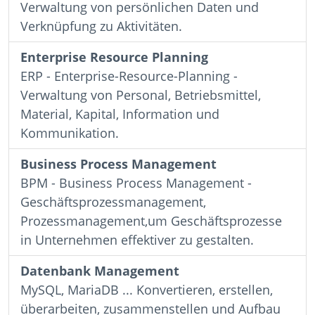
Verwaltung von persönlichen Daten und
Verknüpfung zu Aktivitäten.
Enterprise Resource Planning
ERP - Enterprise-Resource-Planning -
Verwaltung von Personal, Betriebsmittel,
Material, Kapital, Information und
Kommunikation.
Business Process Management
BPM - Business Process Management -
Geschäftsprozessmanagement,
Prozessmanagement,um Geschäftsprozesse
in Unternehmen effektiver zu gestalten.
Datenbank Management
MySQL, MariaDB ... Konvertieren, erstellen,
überarbeiten, zusammenstellen und Aufbau