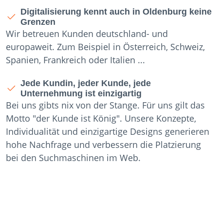
Digitalisierung kennt auch in Oldenburg keine
Grenzen
Wir betreuen Kunden deutschland- und
europaweit. Zum Beispiel in Österreich, Schweiz,
Spanien, Frankreich oder Italien ...
Jede Kundin, jeder Kunde, jede
Unternehmung ist einzigartig
Bei uns gibts nix von der Stange. Für uns gilt das
Motto "der Kunde ist König". Unsere Konzepte,
Individualität und einzigartige Designs generieren
hohe Nachfrage und verbessern die Platzierung
bei den Suchmaschinen im Web.