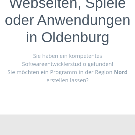
Webseiten, Spiele
oder Anwendungen
in
Oldenburg
Sie haben ein kompetentes
Softwareentwicklerstudio gefunden!
Sie möchten ein Programm in der Region
Nord
erstellen lassen?