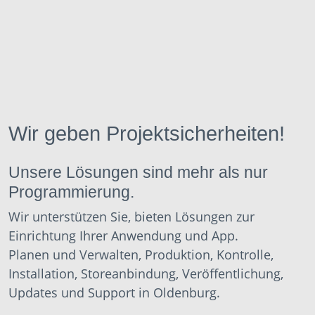
Wir geben Projektsicherheiten!
Unsere Lösungen sind mehr als nur
Programmierung.
Wir unterstützen Sie, bieten Lösungen zur
Einrichtung Ihrer Anwendung und App.
Planen und Verwalten, Produktion, Kontrolle,
Installation, Storeanbindung, Veröffentlichung,
Updates und Support in Oldenburg.