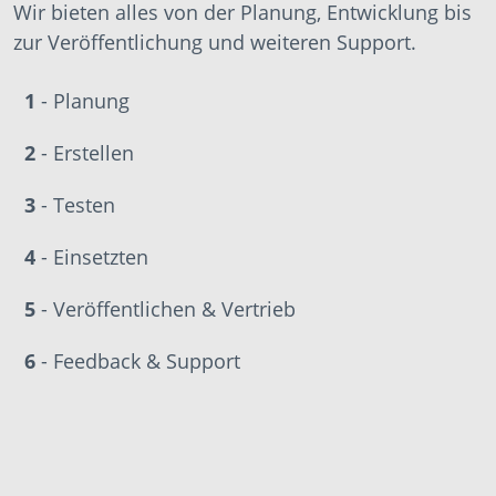
Wir bieten alles von der Planung, Entwicklung bis
zur Veröffentlichung und weiteren Support.
1
- Planung
2
- Erstellen
3
- Testen
4
- Einsetzten
5
- Veröffentlichen & Vertrieb
6
- Feedback & Support