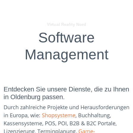
Virtual Reality Nord
Software
Management
Entdecken Sie unsere Dienste, die zu Ihnen
in Oldenburg passen.
Durch zahlreiche Projekte und Herausforderungen
in Europa, wie:
Shopsysteme
, Buchhaltung,
Kassensysteme, POS, POI, B2B & B2C Portale,
Lizenzierung, Terminplanung,
Game-