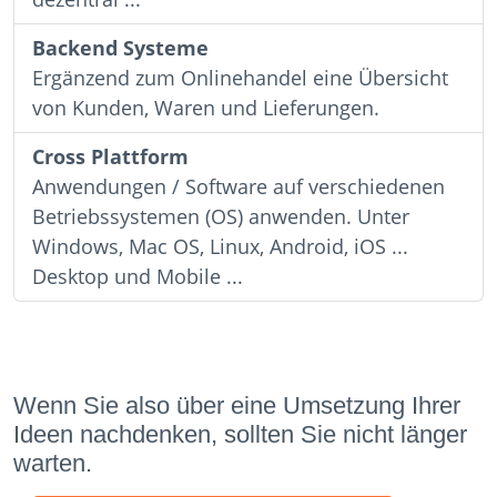
Backend Systeme
Ergänzend zum Onlinehandel eine Übersicht
von Kunden, Waren und Lieferungen.
Cross Plattform
Anwendungen / Software auf verschiedenen
Betriebssystemen (OS) anwenden. Unter
Windows, Mac OS, Linux, Android, iOS ...
Desktop und Mobile ...
Wenn Sie also über eine Umsetzung Ihrer
Ideen nachdenken, sollten Sie nicht länger
warten.